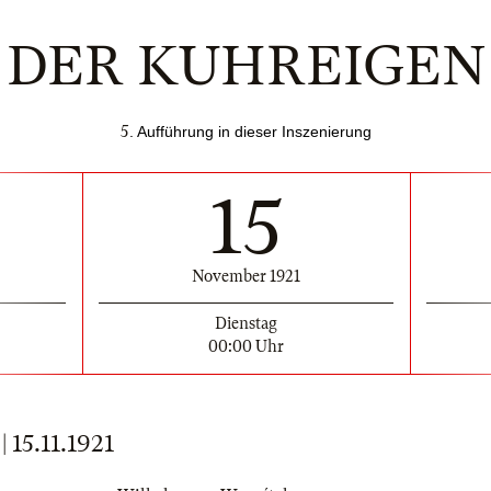
DER KUHREIGEN
5
. Aufführung in dieser Inszenierung
15
November 1921
Dienstag
00:00 Uhr
15.11.1921