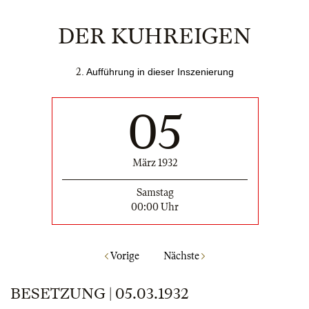
DER KUHREIGEN
2
. Aufführung in dieser Inszenierung
05
März 1932
Samstag
00:00 Uhr
Vorige
Nächste
BESETZUNG | 05.03.1932