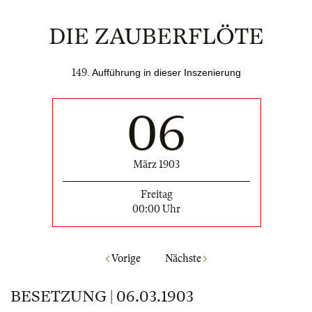
DIE ZAUBERFLÖTE
149
. Aufführung in dieser Inszenierung
06
März 1903
Freitag
00:00 Uhr
Vorige
Nächste
BESETZUNG | 06.03.1903