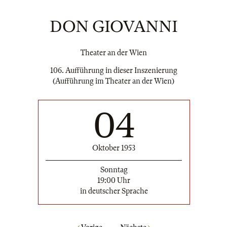
DON GIOVANNI
Theater an der Wien
106. Aufführung in dieser Inszenierung
(Aufführung im Theater an der Wien)
04
Oktober 1953
Sonntag
19:00 Uhr
in deutscher Sprache