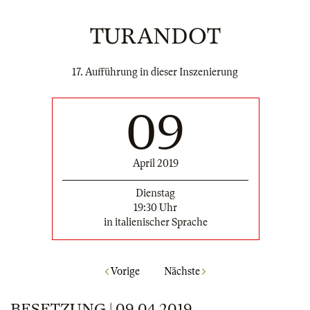
TURANDOT
17. Aufführung in dieser Inszenierung
09
April 2019
Dienstag
19:30 Uhr
in italienischer Sprache
Vorige
Nächste
BESETZUNG | 09.04.2019