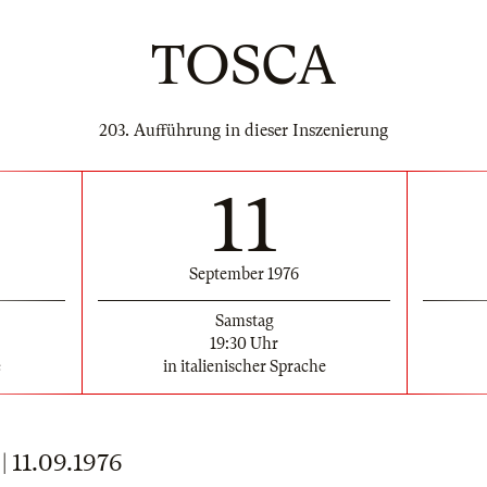
TOSCA
203. Aufführung in dieser Inszenierung
11
September 1976
Samstag
19:30 Uhr
e
in italienischer Sprache
11.09.1976