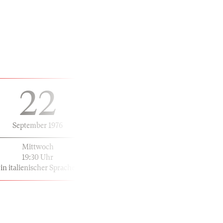
22
September 1976
Mittwoch
19:30 Uhr
in italienischer Sprache