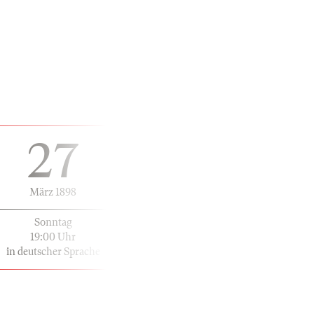
27
März 1898
Sonntag
19:00 Uhr
in deutscher Sprache