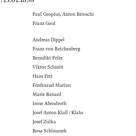
Paul Gropius
,
Anton Brioschi
Franz Gaul
Andreas Dippel
Franz von Reichenberg
Benedikt Felix
Viktor Schmitt
Hans Frei
Ferdinand Marian
Marie Renard
Irene Abendroth
Josef Anton Klaß / Klahs
Josef Zulka
Rosa Schimanek