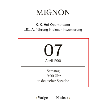
MIGNON
K. K. Hof-Operntheater
151
. Aufführung in dieser Inszenierung
07
April 1900
Samstag
19:00 Uhr
in deutscher Sprache
Vorige
Nächste