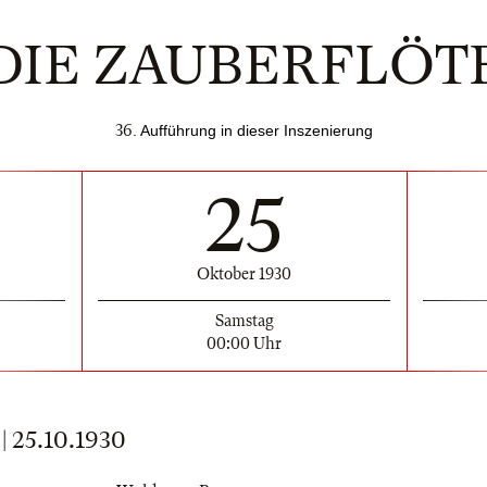
DIE ZAUBERFLÖT
36
. Aufführung in dieser Inszenierung
25
Oktober 1930
Samstag
00:00 Uhr
25.10.1930