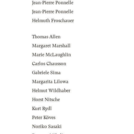
Jean-Pierre Ponnelle
Jean-Pierre Ponnelle
Helmuth Froschauer
Thomas Allen
Margaret Marshall
Marie McLaughlin
Carlos Chausson
Gabriele Sima
Margarita Lilowa
Helmut Wildhaber
Horst Nitsche
Kurt Rydl
Peter Köves
Noriko Sasaki