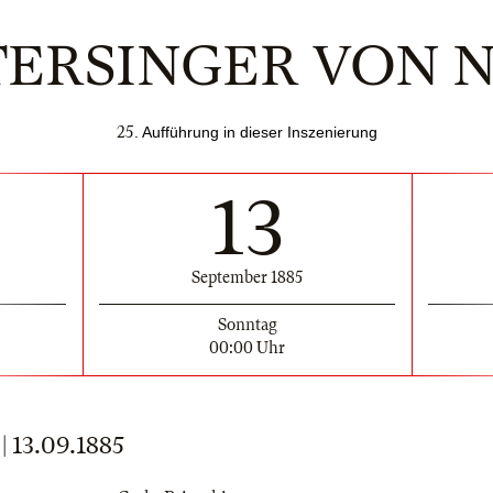
TERSINGER VON
25
. Aufführung in dieser Inszenierung
13
September 1885
Sonntag
00:00 Uhr
13.09.1885