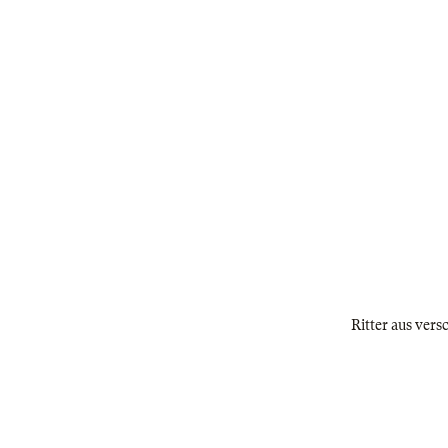
Ritter aus vers