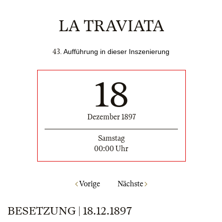
LA TRAVIATA
43
. Aufführung in dieser Inszenierung
18
Dezember 1897
Samstag
00:00 Uhr
Vorige
Nächste
BESETZUNG | 18.12.1897