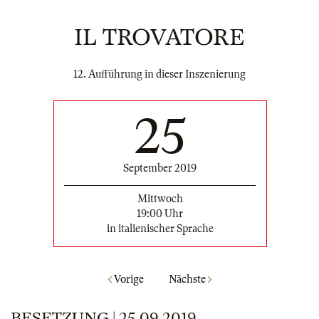
IL TROVATORE
12. Aufführung in dieser Inszenierung
25
September 2019
Mittwoch
19:00 Uhr
in italienischer Sprache
Vorige
Nächste
BESETZUNG | 25.09.2019