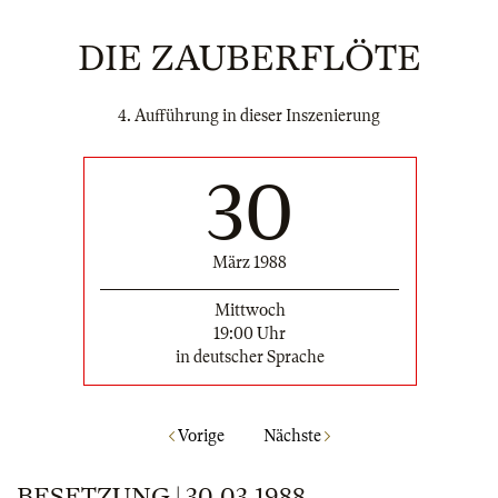
DIE ZAUBERFLÖTE
4. Aufführung in dieser Inszenierung
30
März 1988
Mittwoch
19:00 Uhr
in deutscher Sprache
Vorige
Nächste
BESETZUNG | 30.03.1988