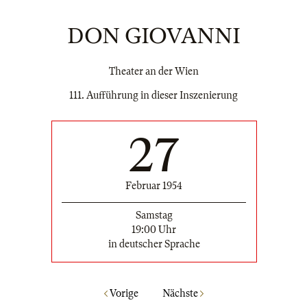
DON GIOVANNI
Theater an der Wien
111. Aufführung in dieser Inszenierung
27
Februar 1954
Samstag
19:00 Uhr
in deutscher Sprache
Vorige
Nächste