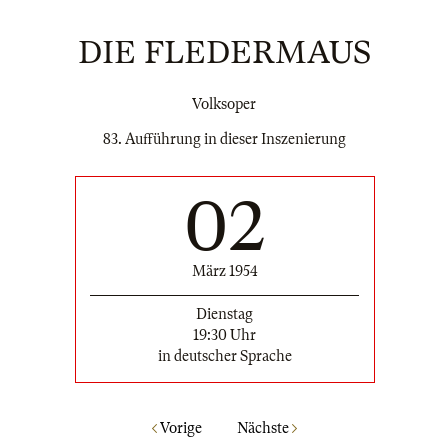
DIE FLEDERMAUS
Volksoper
83. Aufführung in dieser Inszenierung
02
März 1954
Dienstag
19:30 Uhr
in deutscher Sprache
Vorige
Nächste