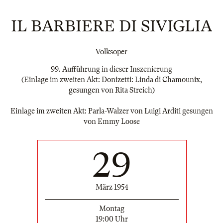
IL BARBIERE DI SIVIGLIA
Volksoper
99. Aufführung in dieser Inszenierung
(Einlage im zweiten Akt: Donizetti: Linda di Chamounix,
gesungen von Rita Streich)
Einlage im zweiten Akt: Parla-Walzer von Luigi Arditi gesungen
von Emmy Loose
29
März 1954
Montag
19:00 Uhr