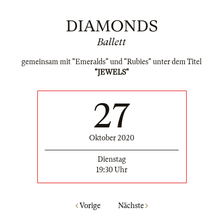
DIAMONDS
Ballett
gemeinsam mit "Emeralds" und "Rubies" unter dem Titel
"JEWELS"
27
Oktober 2020
Dienstag
19:30 Uhr
Vorige
Nächste