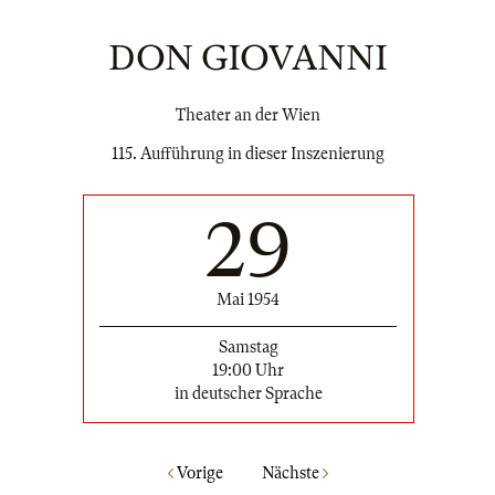
DON GIOVANNI
Theater an der Wien
115. Aufführung in dieser Inszenierung
29
Mai 1954
Samstag
19:00 Uhr
in deutscher Sprache
Vorige
Nächste