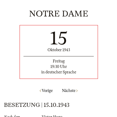
NOTRE DAME
15
Oktober 1943
Freitag
19:30 Uhr
in deutscher Sprache
Vorige
Nächste
BESETZUNG | 15.10.1943