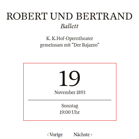
ROBERT UND BERTRAND
Ballett
K. K.Hof-Operntheater
gemeinsam mit "Der Bajazzo"
19
November 1893
Sonntag
19:00 Uhr
Vorige
Nächste