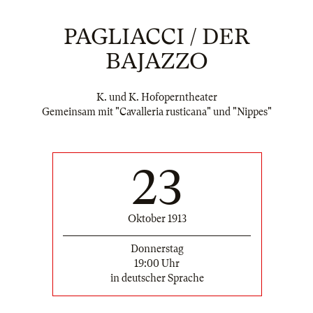
PAGLIACCI / DER
BAJAZZO
K. und K. Hofoperntheater
Gemeinsam mit "Cavalleria rusticana" und "Nippes"
23
Oktober 1913
Donnerstag
19:00 Uhr
in deutscher Sprache