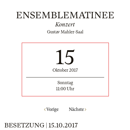
ENSEMBLEMATINEE
Konzert
Gustav Mahler-Saal
15
Oktober 2017
Sonntag
11:00 Uhr
Vorige
Nächste
BESETZUNG | 15.10.2017