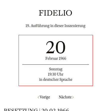
FIDELIO
19. Aufführung in dieser Inszenierung
20
Februar 1966
Sonntag
19:30 Uhr
in deutscher Sprache
Vorige
Nächste
BESETZUNG | 20.02.1966