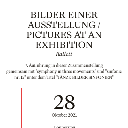
BILDER EINER
AUSSTELLUNG /
PICTURES AT AN
EXHIBITION
Ballett
7. Aufführung in dieser Zusammenstellung
gemeinsam mit "symphony in three movements" und "sinfonie
nr. 15" unter dem Titel "TÄNZE BILDER SINFONIEN"
28
Oktober 2021
Donnerstag