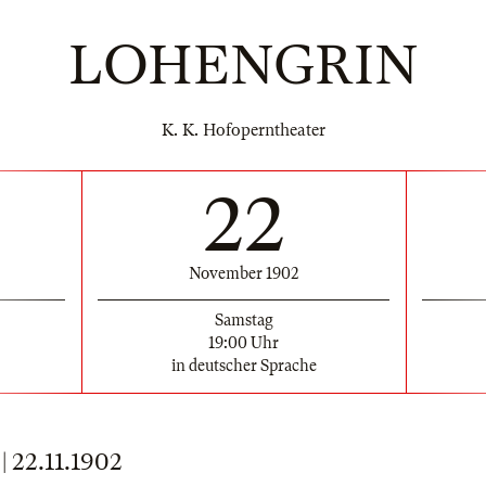
LOHENGRIN
K. K. Hofoperntheater
22
November 1902
Samstag
19:00 Uhr
in deutscher Sprache
22.11.1902