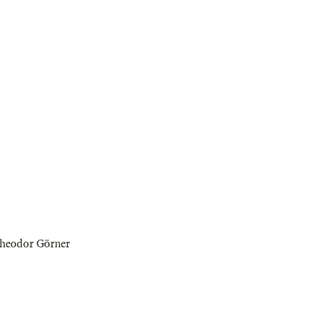
heodor Görner