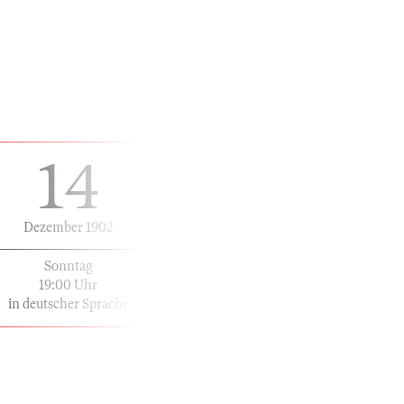
14
Dezember 1902
Sonntag
19:00 Uhr
in deutscher Sprache