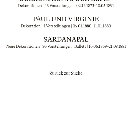
Dekorationen | 46 Vorstellungen |
02.12.1873
–
10.05.1891
PAUL UND VIRGINIE
Dekoration | 3 Vorstellungen |
05.01.1880
–
11.01.1880
SARDANAPAL
Neue Dekorationen | 96 Vorstellungen | Ballett |
16.06.1869
–
21.03.1881
Zurück zur Suche