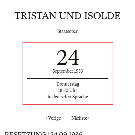
TRISTAN UND ISOLDE
Staatsoper
24
September 1936
Donnerstag
18:30 Uhr
in deutscher Sprache
Vorige
Nächste
BESETZUNG | 24.09.1936