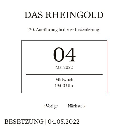
DAS RHEINGOLD
20. Aufführung in dieser Inszenierung
04
Mai 2022
Mittwoch
19:00 Uhr
Vorige
Nächste
BESETZUNG | 04.05.2022