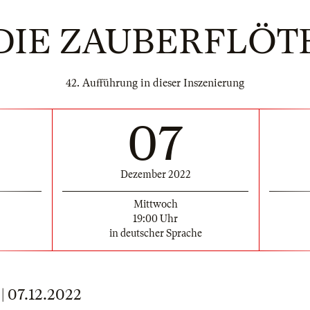
DIE ZAUBERFLÖT
42. Aufführung in dieser Inszenierung
07
Dezember 2022
Mittwoch
19:00 Uhr
in deutscher Sprache
 07.12.2022