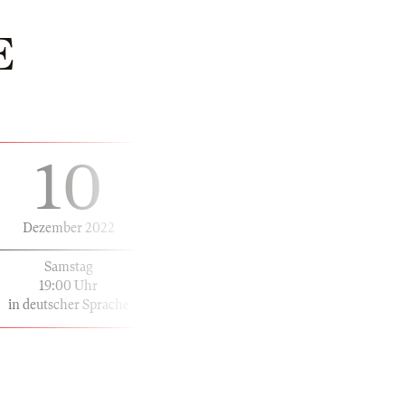
E
10
Dezember 2022
Samstag
19:00 Uhr
in deutscher Sprache