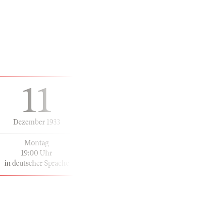
11
Dezember 1933
Montag
19:00 Uhr
in deutscher Sprache