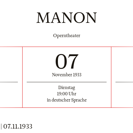
MANON
Operntheater
07
November 1933
Dienstag
19:00 Uhr
in deutscher Sprache
07.11.1933