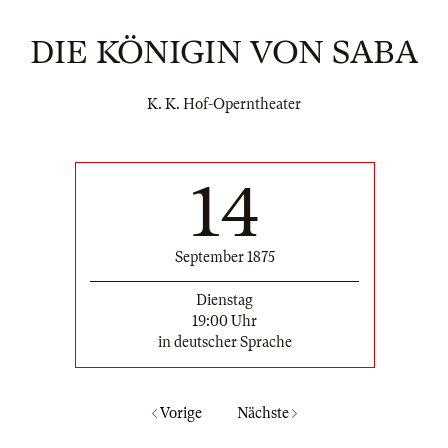
DIE KÖNIGIN VON SABA
K. K. Hof-Operntheater
14
September 1875
Dienstag
19:00 Uhr
in deutscher Sprache
Vorige
Nächste