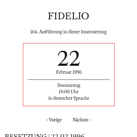
FIDELIO
164. Aufführung in dieser Inszenierung
22
Februar 1996
Donnerstag
19:00 Uhr
in deutscher Sprache
Vorige
Nächste
BESETZUNG | 22.02.1996