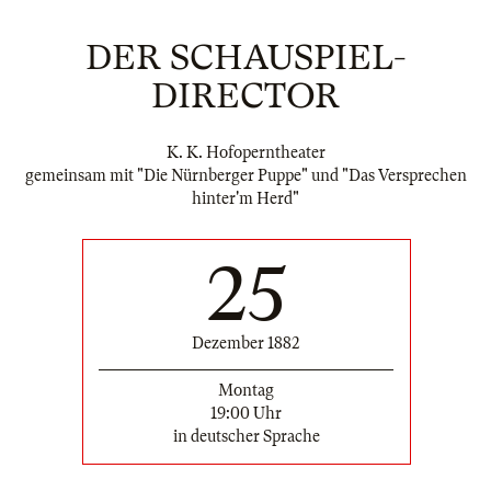
DER SCHAUSPIEL-
DIRECTOR
K. K. Hofoperntheater
gemeinsam mit "Die Nürnberger Puppe" und "Das Versprechen
hinter'm Herd"
25
Dezember 1882
Montag
19:00 Uhr
in deutscher Sprache