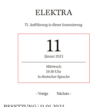
ELEKTRA
75. Aufführung in dieser Inszenierung
11
Jänner 2023
Mittwoch
19:30 Uhr
in deutscher Sprache
Vorige
Nächste
BESETZUNG | 11.01.2023