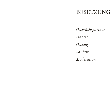
BESETZUNG | 
Gesprächspartner
Pianist
Gesang
Fanfare
Moderation