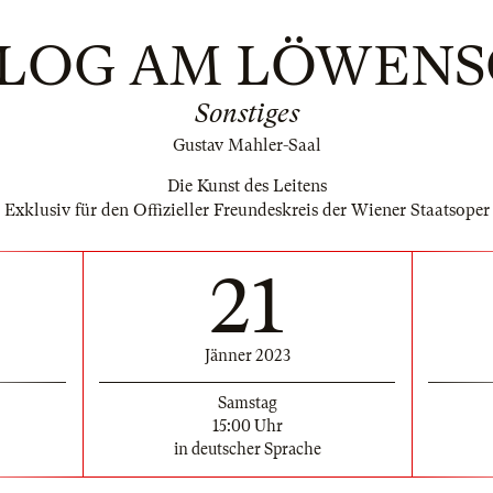
ALOG AM LÖWENS
Sonstiges
Gustav Mahler-Saal
Die Kunst des Leitens
Exklusiv für den Offizieller Freundeskreis der Wiener Staatsoper
21
Jänner 2023
Samstag
15:00 Uhr
in deutscher Sprache