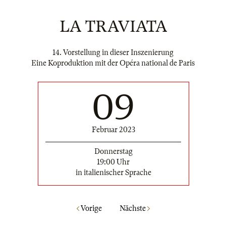
LA TRAVIATA
14. Vorstellung in dieser Inszenierung
Eine Koproduktion mit der Opéra national de Paris
09
Februar 2023
Donnerstag
19:00 Uhr
in italienischer Sprache
Vorige
Nächste