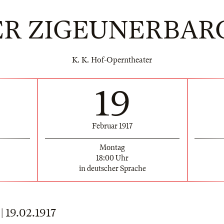
ER ZIGEUNERBAR
K. K. Hof-Operntheater
19
Februar 1917
Montag
18:00 Uhr
in deutscher Sprache
19.02.1917