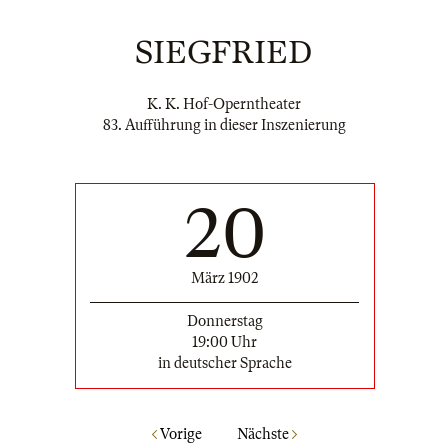
SIEGFRIED
K. K. Hof-Operntheater
83. Aufführung in dieser Inszenierung
20
März 1902
Donnerstag
19:00 Uhr
in deutscher Sprache
Vorige
Nächste