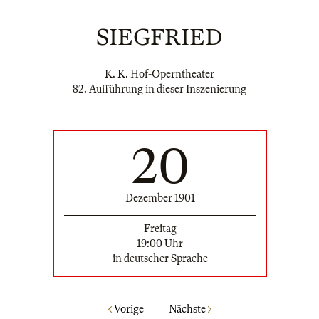
SIEGFRIED
K. K. Hof-Operntheater
82. Aufführung in dieser Inszenierung
20
Dezember 1901
Freitag
19:00 Uhr
in deutscher Sprache
Vorige
Nächste