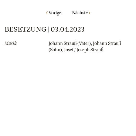
Vorige
Nächste
BESETZUNG | 03.04.2023
Musik
Johann Strauß (Vater)
,
Johann Strauß
(Sohn)
,
Josef / Joseph Strauß