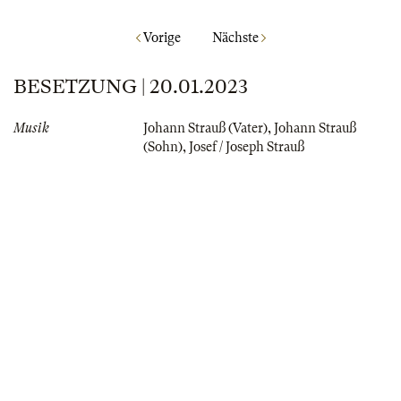
Vorige
Nächste
BESETZUNG | 20.01.2023
Musik
Johann Strauß (Vater)
,
Johann Strauß
(Sohn)
,
Josef / Joseph Strauß