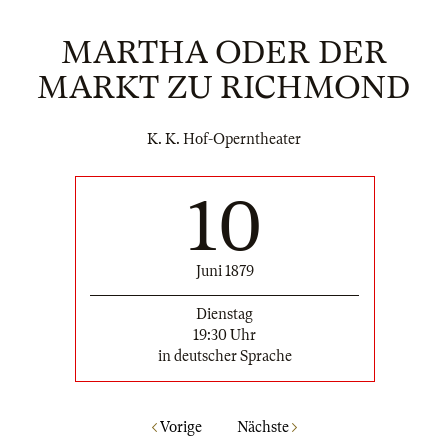
MARTHA ODER DER
MARKT ZU RICHMOND
K. K. Hof-Operntheater
10
Juni 1879
Dienstag
19:30 Uhr
in deutscher Sprache
Vorige
Nächste