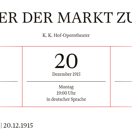
ER DER MARKT Z
K. K. Hof-Operntheater
20
Dezember 1915
Montag
19:00 Uhr
in deutscher Sprache
20.12.1915