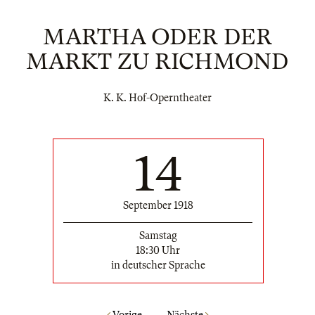
MARTHA ODER DER
MARKT ZU RICHMOND
K. K. Hof-Operntheater
14
September 1918
Samstag
18:30 Uhr
in deutscher Sprache