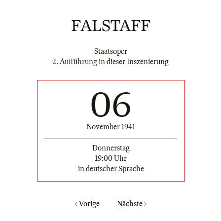
FALSTAFF
Staatsoper
2. Aufführung in dieser Inszenierung
06
November 1941
Donnerstag
19:00 Uhr
in deutscher Sprache
Vorige
Nächste