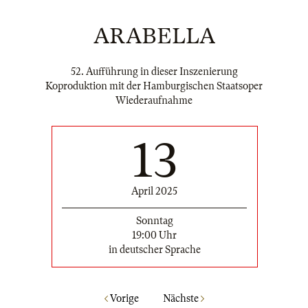
ARABELLA
52. Aufführung in dieser Inszenierung
Koproduktion mit der Hamburgischen Staatsoper
Wiederaufnahme
13
April 2025
Sonntag
19:00 Uhr
in deutscher Sprache
Vorige
Nächste