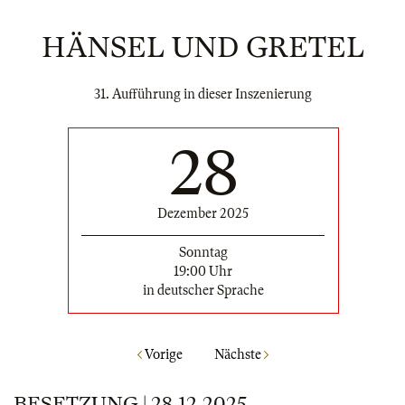
HÄNSEL UND GRETEL
31. Aufführung in dieser Inszenierung
28
Dezember 2025
Sonntag
19:00 Uhr
in deutscher Sprache
Vorige
Nächste
BESETZUNG | 28.12.2025