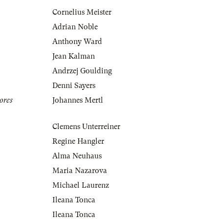
Cornelius Meister
Adrian Noble
Anthony Ward
Jean Kalman
Andrzej Goulding
Denni Sayers
ores
Johannes Mertl
Clemens Unterreiner
Regine Hangler
Alma Neuhaus
Maria Nazarova
Michael Laurenz
Ileana Tonca
Ileana Tonca