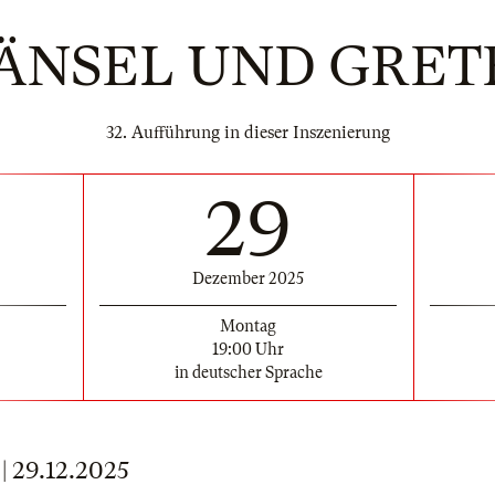
ÄNSEL UND GRET
32. Aufführung in dieser Inszenierung
29
Dezember 2025
Montag
19:00 Uhr
in deutscher Sprache
29.12.2025